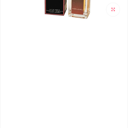
برای بزرگنمایی کلیک کنید