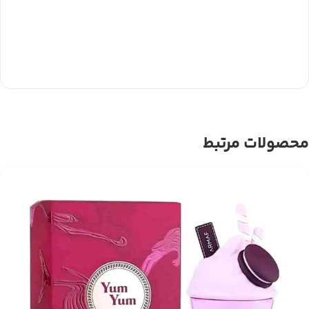
محصولات مرتبط