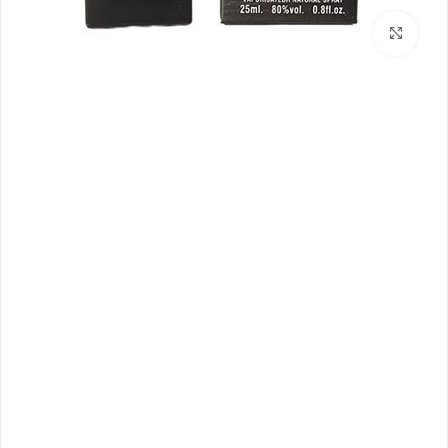
بزرگنمایی تصویر