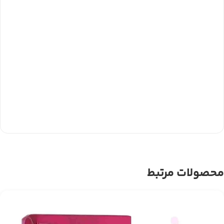
محصولات مرتبط