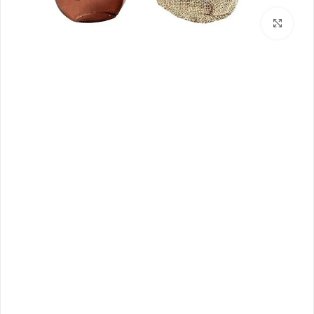
بزرگنمایی تصویر