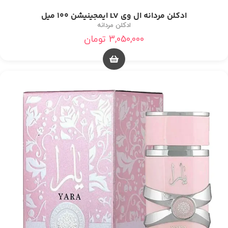
ادکلن مردانه ال وی LV ایمجینیشن ۱۰۰ میل
ادکلن مردانه
3,050,000
تومان