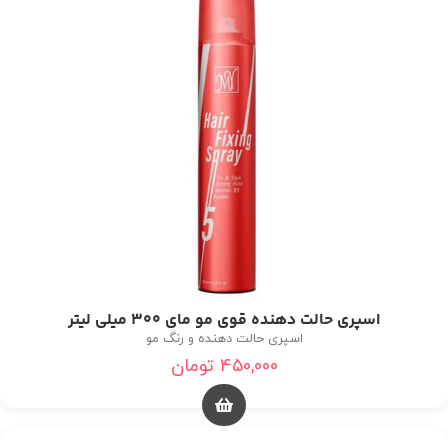
اسپری حالت دهنده قوی مو مای 300 میلی لیتر
اسپری حالت دهنده و رنگ مو
450,000
تومان