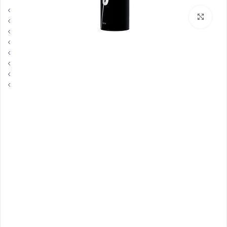
بزرگنمایی تصویر