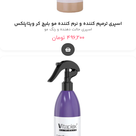
اسپری ترمیم کننده و نرم کننده مو بلیچ کر ویتاپلکس
اسپری حالت دهنده و رنگ مو
496,200
تومان