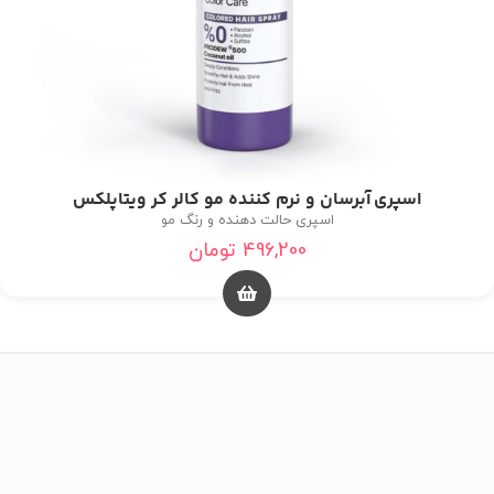
اسپری آبرسان و نرم کننده مو کالر کر ویتاپلکس
اسپری حالت دهنده و رنگ مو
496,200
تومان