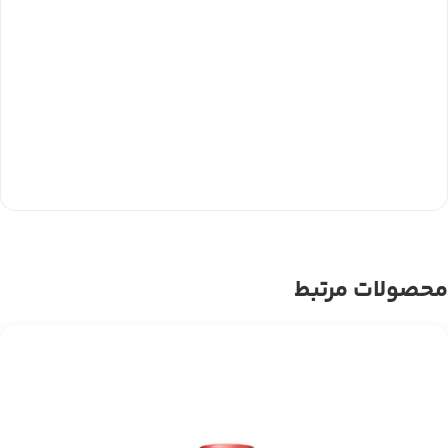
محصولات مرتبط