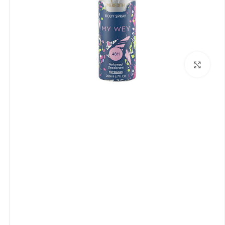
بزرگنمایی تصویر