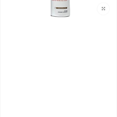
بزرگنمایی تصویر