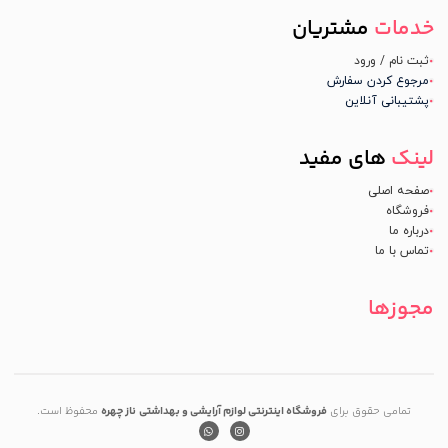
خدمات
مشتریان
ثبت نام / ورود
مرجوع کردن سفارش
پشتیبانی آنلاین
لینک
های مفید
صفحه اصلی
فروشگاه
درباره ما
تماس با ما
مجوزها
تمامی حقوق برای
فروشگاه اینترنتی لوازم آرایشی و بهداشتی
ناز چهره
محفوظ است.