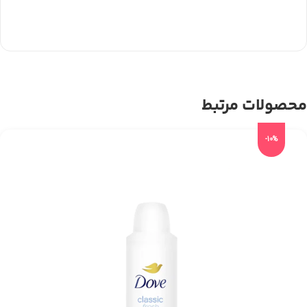
محصولات مرتبط
-10%