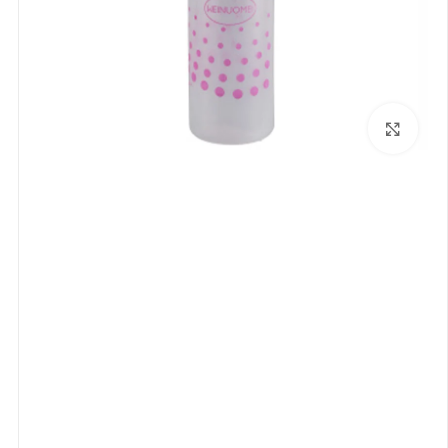
بزرگنمایی تصویر