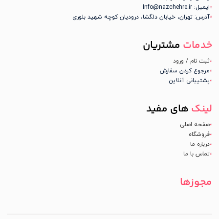
ایمیل: Info@nazchehre.ir
آدرس: تهران، خیابان دلگشا، درودیان کوچه شهید بلوری
خدمات
مشتریان
ثبت نام / ورود
مرجوع کردن سفارش
پشتیبانی آنلاین
لینک
های مفید
صفحه اصلی
فروشگاه
درباره ما
تماس با ما
مجوزها