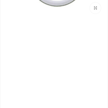
بزرگنمایی تصویر