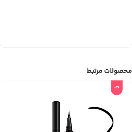
محصولات مرتبط
-15%