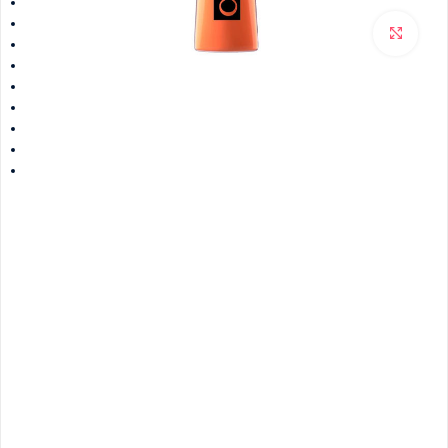
برای بزرگنمایی کلیک کنید