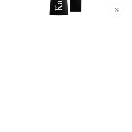
بزرگنمایی تصویر