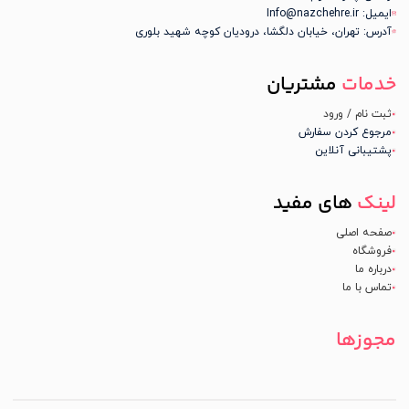
ایمیل: Info@nazchehre.ir
آدرس: تهران، خیابان دلگشا، درودیان کوچه شهید بلوری
خدمات
مشتریان
ثبت نام / ورود
مرجوع کردن سفارش
پشتیبانی آنلاین
لینک
های مفید
صفحه اصلی
فروشگاه
درباره ما
تماس با ما
مجوزها