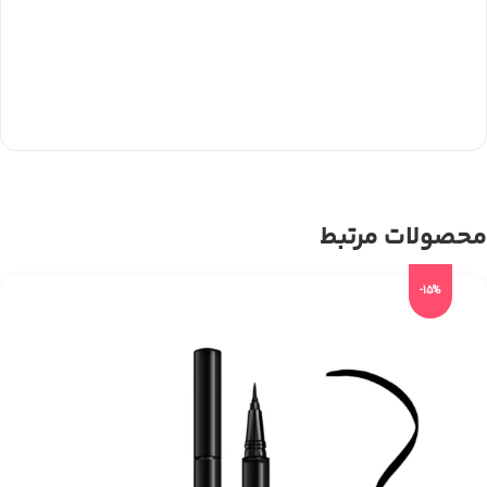
محصولات مرتبط
-15%