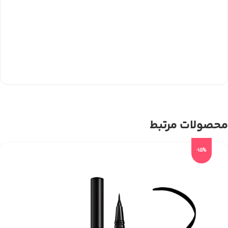
محصولات مرتبط
-15%