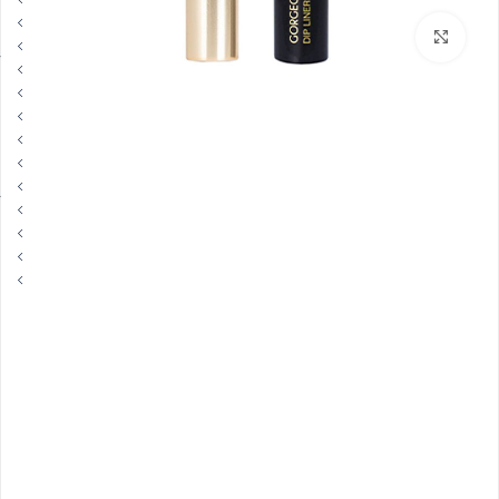
بزرگنمایی تصویر