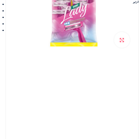
دربی
برای بزرگنمایی کلیک کنید