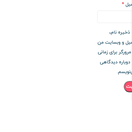
میل
*
ذخیره نام،
یل و وبسایت من
مرورگر برای زمانی
دوباره دیدگاهی
نویسم.