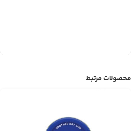
محصولات مرتبط