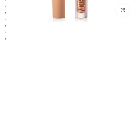
بزرگنمایی تصویر