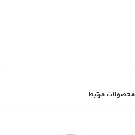
محصولات مرتبط