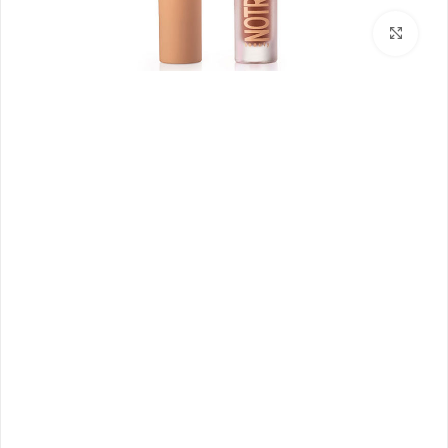
بزرگنمایی تصویر