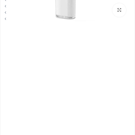
بزرگنمایی تصویر