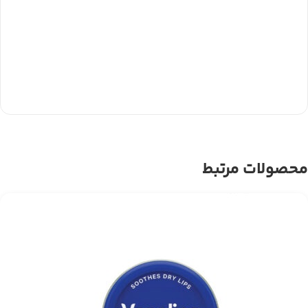
محصولات مرتبط