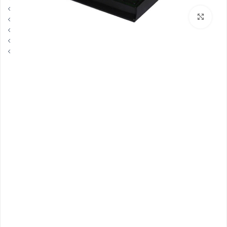
بزرگنمایی تصویر