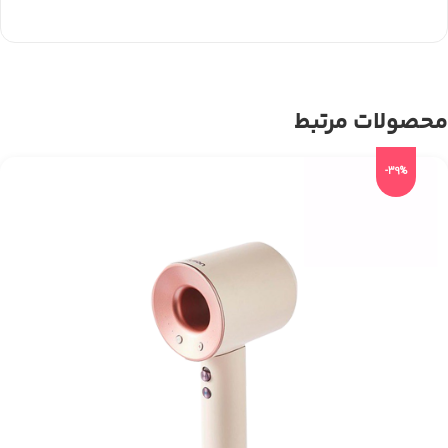
محصولات مرتبط
-39%