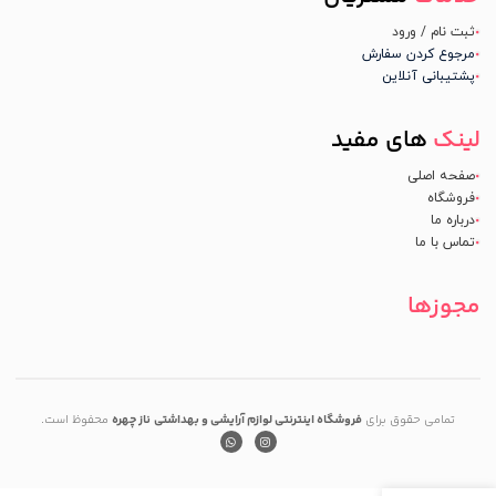
ثبت نام / ورود
مرجوع کردن سفارش
پشتیبانی آنلاین
لینک
های مفید
صفحه اصلی
فروشگاه
درباره ما
تماس با ما
مجوزها
تمامی حقوق برای
فروشگاه اینترنتی لوازم آرایشی و بهداشتی
ناز چهره
محفوظ است.