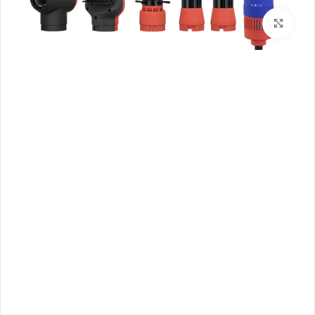
بزرگنمایی تصویر