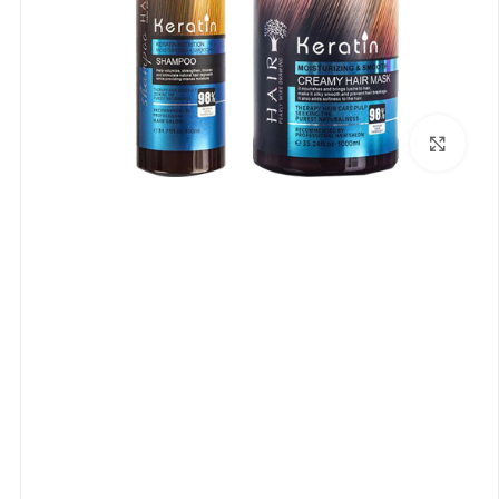
بزرگنمایی تصویر