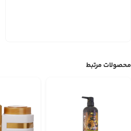
محصولات مرتبط