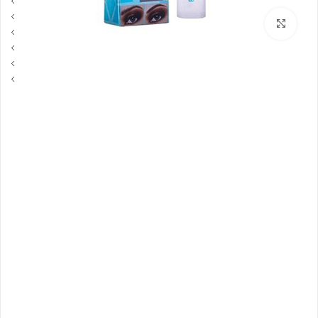
بزرگنمایی تصویر