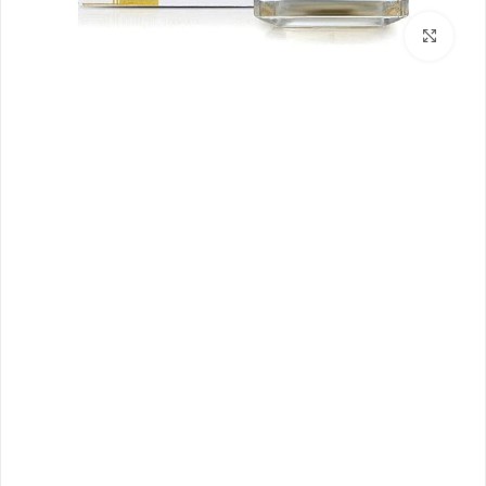
بزرگنمایی تصویر