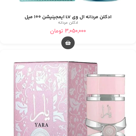
ادکلن مردانه ال وی LV ایمجینیشن ۱۰۰ میل
ادکلن مردانه
3,050,000
تومان