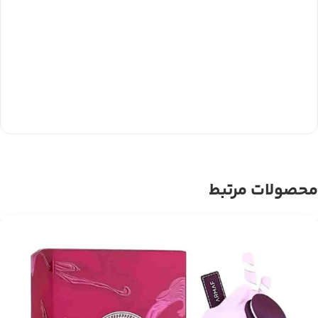
محصولات مرتبط