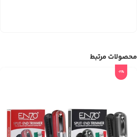
محصولات مرتبط
-21%