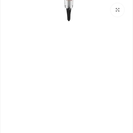
بزرگنمایی تصویر