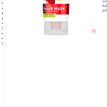
شده
گیلاس
الیو
برای بزرگنمایی کلیک کنید