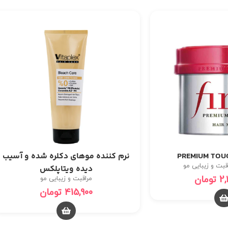
نرم کننده موهای دکلره شده و آسیب
قبت و زیبایی مو
دیده ویتاپلکس
2,
تومان
مراقبت و زیبایی مو
415,900
تومان