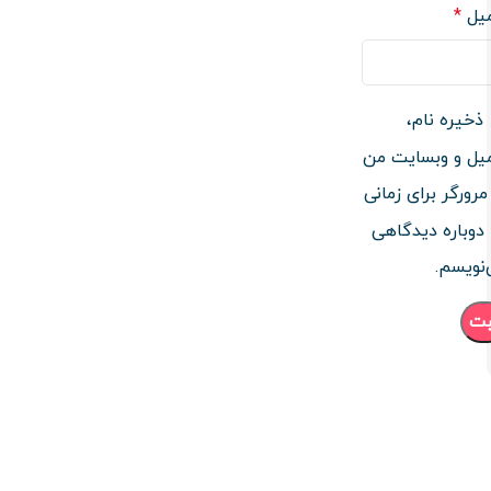
میل
*
ذخیره نام،
یل و وبسایت من
مرورگر برای زمانی
دوباره دیدگاهی
نویسم.