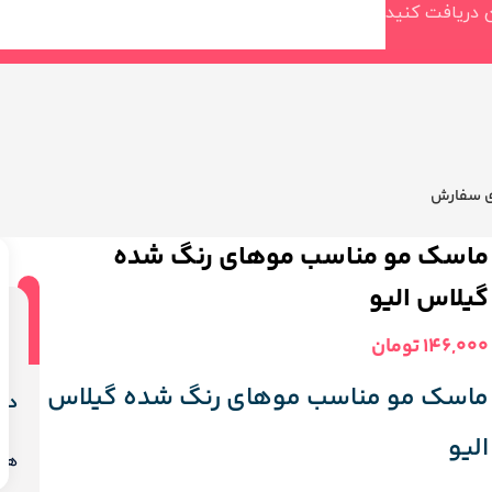
ی سفارش
ماسک مو مناسب موهای رنگ شده
گیلاس الیو
ن
(0)
146,000
تومان
ماسک مو مناسب موهای رنگ شده گیلاس
دید
الیو
هی