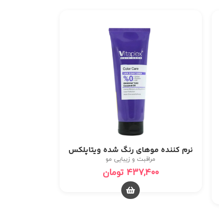
نرم کننده موهای رنگ شده ویتاپلکس
مراقبت و زیبایی مو
437,400
تومان