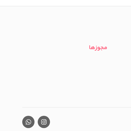
مجوزها