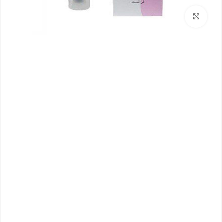
بزرگنمایی تصویر