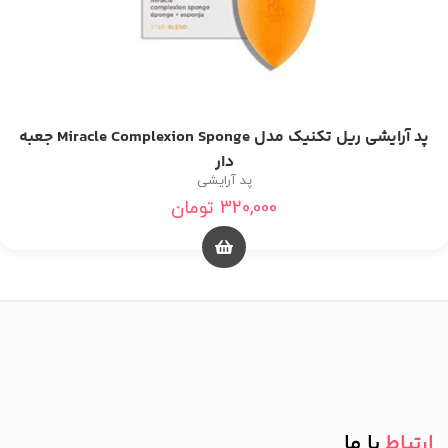
پد آرایشی ریل تکنیک مدل Miracle Complexion Sponge جعبه
دار
پد آرایشی
320,000
تومان
ارتباط
با ما