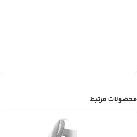
محصولات مرتبط