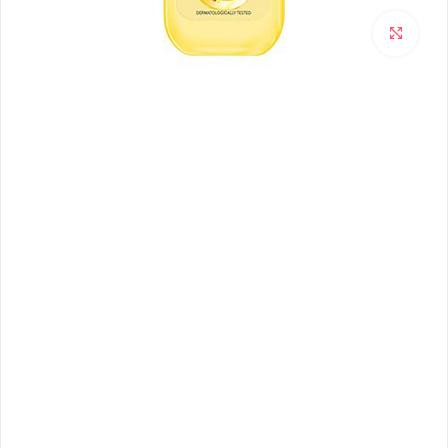
برای بزرگنمایی کلیک کنید