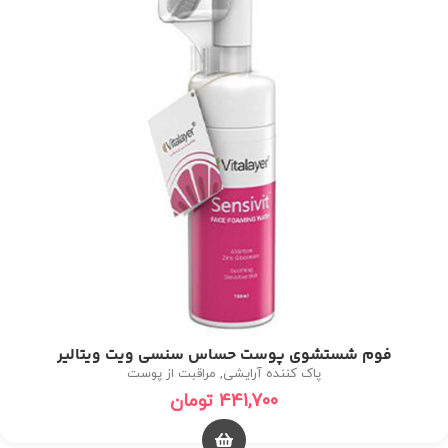
فوم شستشوی پوست حساس سنسی ویت ویتالیر
پاک کننده آرایشی
,
مراقبت از پوست
441,700
تومان