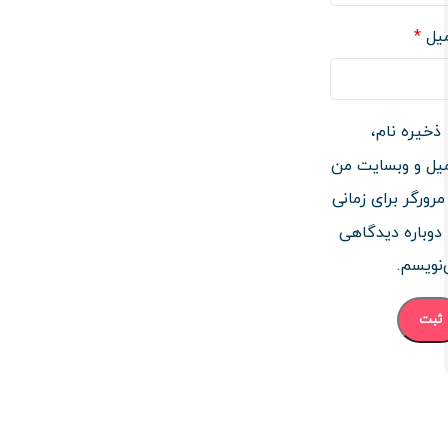
میل
*
ذخیره نام،
یل و وبسایت من
مرورگر برای زمانی
دوباره دیدگاهی
نویسم.