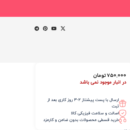
750,000
تومان
ظرات
در انبار موجود نمی باشد
(0)
ارسال با پست پیشتاز 2-3 روز کاری بعد از
گاهها
ثبت
اصالت و سلامت فیزیکی کالا
خرید قسطی محصولات بدون ضامن و کارمزد
چ