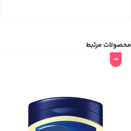
محصولات مرتبط
-15%