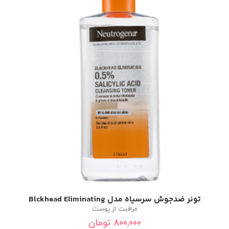
تونر ضدجوش سرسیاه مدل Blckhead Eliminating
مراقبت از پوست
800,000
تومان