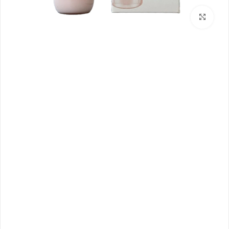
بزرگنمایی تصویر