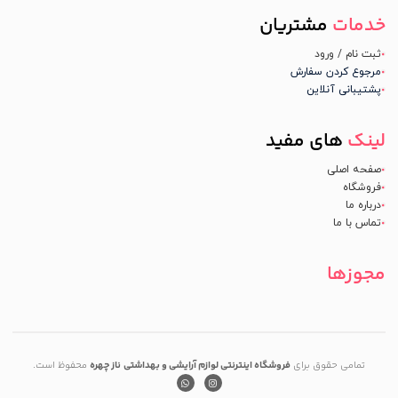
خدمات
مشتریان
ثبت نام / ورود
مرجوع کردن سفارش
پشتیبانی آنلاین
لینک
های مفید
صفحه اصلی
فروشگاه
درباره ما
تماس با ما
مجوزها
تمامی حقوق برای
فروشگاه اینترنتی لوازم آرایشی و بهداشتی
ناز چهره
محفوظ است.